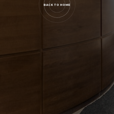
BACK TO HOME