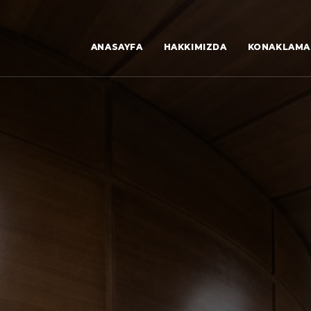
ANASAYFA
HAKKIMIZDA
KONAKLAMA