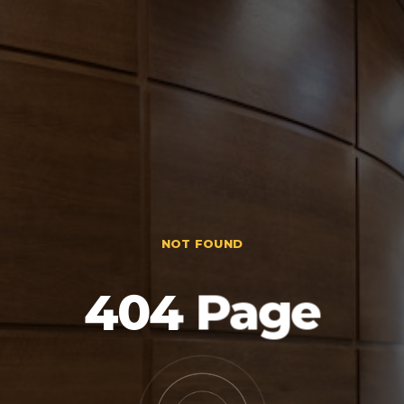
NOT FOUND
404 Page